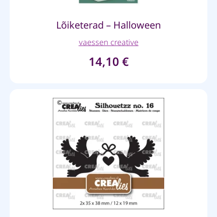
Lõiketerad – Halloween
vaessen creative
14,10
€