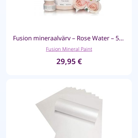
Fusion mineraalvärv – Rose Water – 500ml
Fusion Mineral Paint
29,95
€