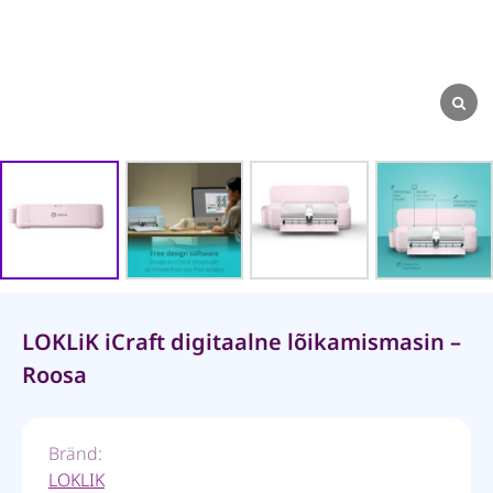
LOKLiK iCraft digitaalne lõikamismasin –
Roosa
Bränd:
LOKLIK