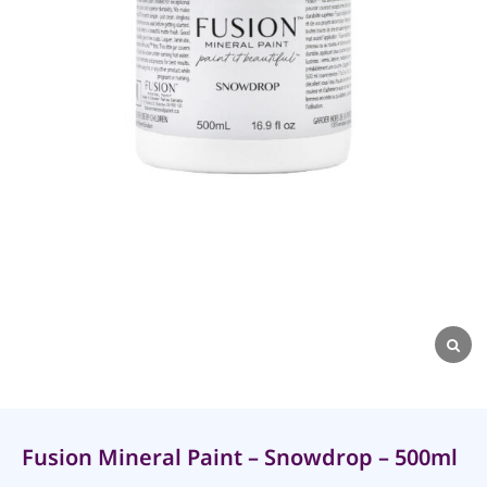
Fusion Mineral Paint – Snowdrop – 500ml