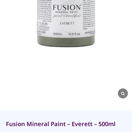
Fusion Mineral Paint – Everett – 500ml