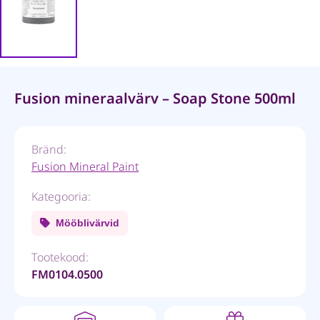
Fusion mineraalvärv – Soap Stone 500ml
Bränd:
Fusion Mineral Paint
Kategooria:
Mööblivärvid
Tootekood:
FM0104.0500