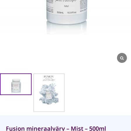
Fusion mineraalvärv – Mist – 500ml