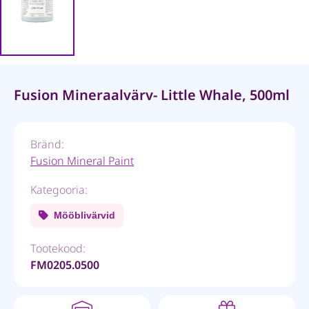
Fusion Mineraalvärv- Little Whale, 500ml
Bränd:
Fusion Mineral Paint
Kategooria:
Mööblivärvid
Tootekood:
FM0205.0500