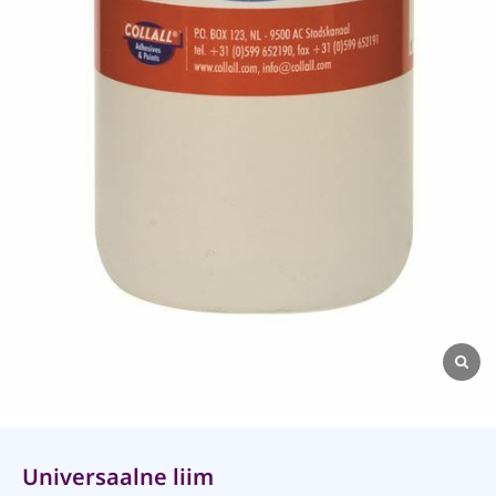
Universaalne liim