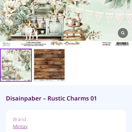
Disainpaber – Rustic Charms 01
Bränd:
Mintay