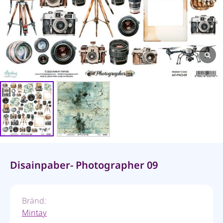
Disainpaber- Photographer 09
Bränd:
Mintay