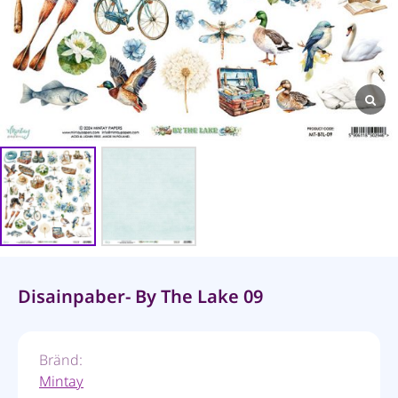
Disainpaber- By The Lake 09
Bränd:
Mintay