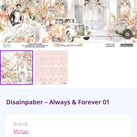
Disainpaber – Always & Forever 01
Bränd:
Mintay