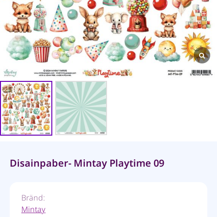
Disainpaber- Mintay Playtime 09
Bränd:
Mintay