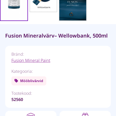
Fusion Mineralvärv– Wellowbank, 500ml
Bränd:
Fusion Mineral Paint
Kategooria:
Mööblivärvid
Tootekood:
52560