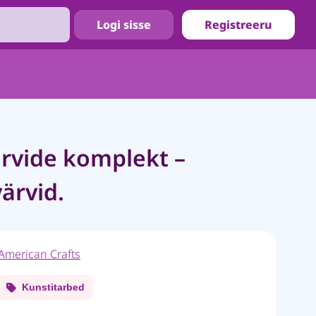
Logi sisse
Registreeru
rvide komplekt –
ärvid.
American Crafts
Kunstitarbed