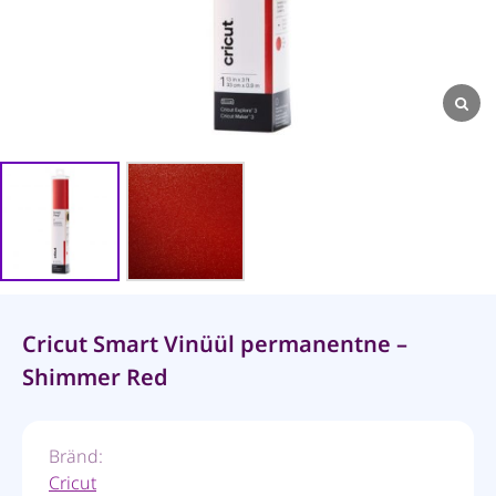
Cricut Smart Vinüül permanentne –
Shimmer Red
Bränd:
Cricut