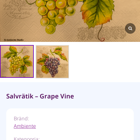
Salvrätik – Grape Vine
Bränd:
Ambiente
Kategooria: